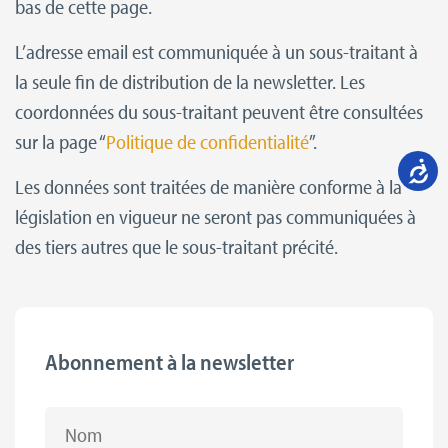
bas de cette page.
L’adresse email est communiquée à un sous-traitant à
la seule fin de distribution de la newsletter. Les
coordonnées du sous-traitant peuvent être consultées
sur la page “
Politique de confidentialité
”.
Les données sont traitées de manière conforme à la
législation en vigueur ne seront pas communiquées à
des tiers autres que le sous-traitant précité.
Abonnement à la newsletter
Nom &