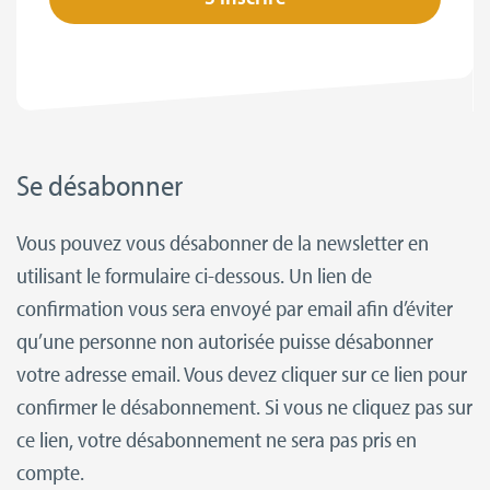
Se désabonner
Vous pouvez vous désabonner de la newsletter en
utilisant le formulaire ci-dessous. Un lien de
confirmation vous sera envoyé par email afin d’éviter
qu’une personne non autorisée puisse désabonner
votre adresse email. Vous devez cliquer sur ce lien pour
confirmer le désabonnement. Si vous ne cliquez pas sur
ce lien, votre désabonnement ne sera pas pris en
compte.