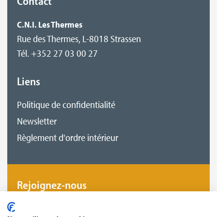
Contact
C.N.I. Les Thermes
Rue des Thermes, L-8018 Strassen
Tél. +352 27 03 00 27
Liens
Politique de confidentialité
Newsletter
Règlement d'ordre intérieur
Rejoignez-nous
Devenez notre fan et suivez-nous pour ne plus