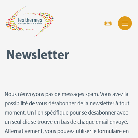
Newsletter
Nous n’envoyons pas de messages spam. Vous avez la
possibilité de vous désabonner de la newsletter à tout
moment. Un lien spécifique pour se désabonner avec
un seul clic se trouve en bas de chaque email envoyé.
Alternativement, vous pouvez utiliser le formulaire en