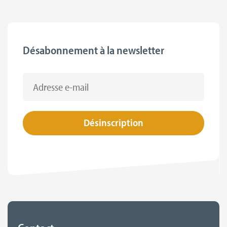
Désabonnement à la newsletter
Adresse e-mail: