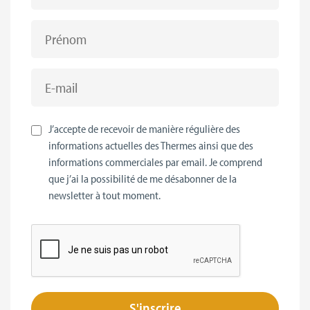
Prénom
Email
J’accepte de recevoir de manière régulière des
informations actuelles des Thermes ainsi que des
informations commerciales par email. Je comprend
que j’ai la possibilité de me désabonner de la
newsletter à tout moment.
S'inscrire