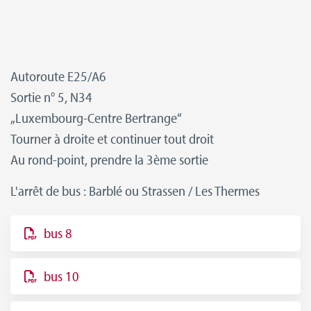
Autoroute E25/A6
Sortie n° 5, N34
„Luxembourg-Centre Bertrange“
Tourner à droite et continuer tout droit
Au rond-point, prendre la 3ème sortie
L'arrêt de bus : Barblé ou Strassen / Les Thermes
bus 8
bus 10