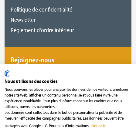
Politique de confidentialité
Newsletter
Règlement d'ordre intérieur
Rejoignez-nous
Devenez notre fan et suivez-nous pour ne plus
Nous utilisons des cookies
rien manquer !
Nous pouvons les placer pour analyser les données de nos visiteurs, améliorer
notre site Web, afficher un contenu personnalisé et vous faire vivre une
expérience inoubliable. Pour plus d'informations sur les cookies que nous
utilisons, ouvrez les paramètres.
Les données sont collectées dans le but de personnaliser la publicité et de
mesurer l'efficacité des campagnes publicitaires. Les données peuvent être
partagées avec Google LLC. Pour plus d'informations,
cliquez ici
.