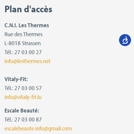
Plan d'accès
C.N.I. Les Thermes
Rue des Thermes
L-8018 Strassen
Tél.: 27 03 00 27
info@lesthermes.net
Vitaly-Fit:
Tél.: 27 03 00 57
info@vitaly-fit.lu
Escale Beauté:
Tél.: 27 03 00 87
escalebeaute.info@gmail.com