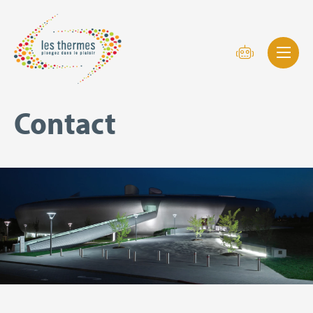
Contact