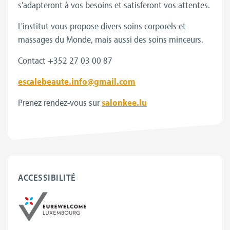
s'adapteront à vos besoins et satisferont vos attentes.
L'institut vous propose divers soins corporels et
massages du Monde, mais aussi des soins minceurs.
Contact +352 27 03 00 87
escalebeaute.info@gmail.com
Prenez rendez-vous sur
salonkee.lu
ACCESSIBILITÉ