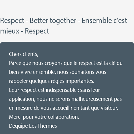
Respect - Better together - Ensemble c'est
mieux - Respect
Chers clients,
Parce que nous croyons que le respect est la clé du
bien-vivre ensemble, nous souhaitons vous
rappeler quelques règles importantes.
Leur respect est indispensable ; sans leur
application, nous ne serons malheureusement pas
en mesure de vous accueillir en tant que visiteur.
Merci pour votre collaboration.
L'équipe Les Thermes