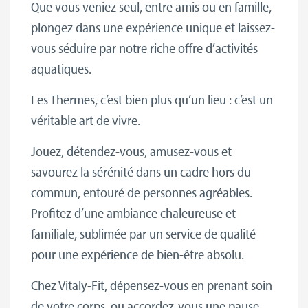
Que vous veniez seul, entre amis ou en famille,
plongez dans une expérience unique et laissez-
vous séduire par notre riche offre d’activités
aquatiques.
Les Thermes, c’est bien plus qu’un lieu : c’est un
véritable art de vivre.
Jouez, détendez-vous, amusez-vous et
savourez la sérénité dans un cadre hors du
commun, entouré de personnes agréables.
Profitez d’une ambiance chaleureuse et
familiale, sublimée par un service de qualité
pour une expérience de bien-être absolu.
Chez Vitaly-Fit, dépensez-vous en prenant soin
de votre corps, ou accordez-vous une pause