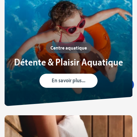
Centre aquatique
Détente & Plaisir Aquatique
En savoir plus...