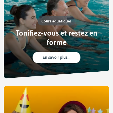
Cours aquatiques
Tonifiez-vous et restez en
forme
En savoir plus...