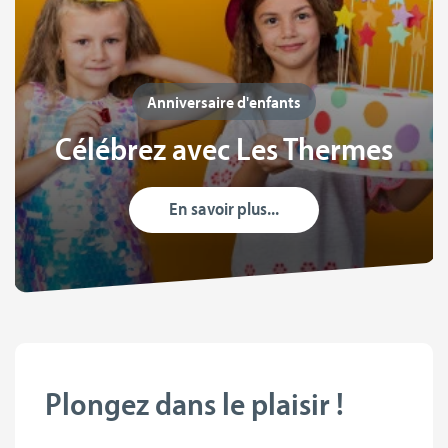
Anniversaire d'enfants
Célébrez avec Les Thermes
En savoir plus...
Plongez dans le plaisir !