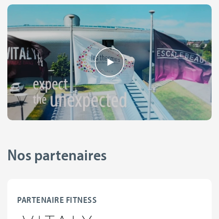
Nos partenaires
PARTENAIRE FITNESS