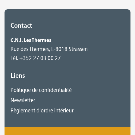
Contact
C.N.I. Les Thermes
Rue des Thermes, L-8018 Strassen
Tél. +352 27 03 00 27
Liens
Politique de confidentialité
Newsletter
Règlement d'ordre intérieur