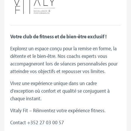
Votre club de fitness et de bien-être exclusif !
Explorez un espace conçu pour la remise en forme, la
détente et le bien-être. Nos coachs experts vous
accompagneront lors de séances personnalisées pour
atteindre vos objectifs et repousser vos limites.
Vivez une expérience unique dans un cadre
d'exception où confort et qualité se conjuguent à
chaque instant.
Vitaly Fit – Réinventez votre expérience fitness.
Contact +352 27 03 00 57