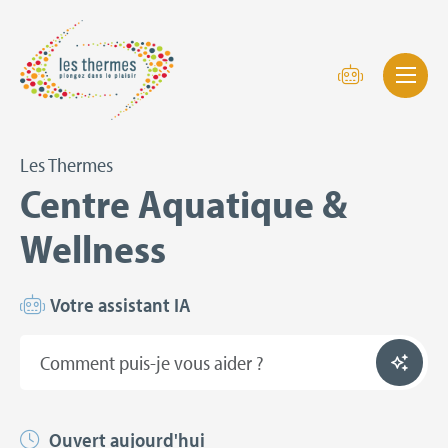
Les Thermes
Centre Aquatique &
Wellness
Votre assistant IA
Ouvert aujourd'hui