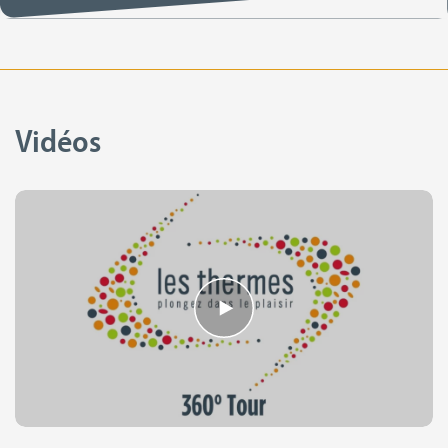
Vidéos