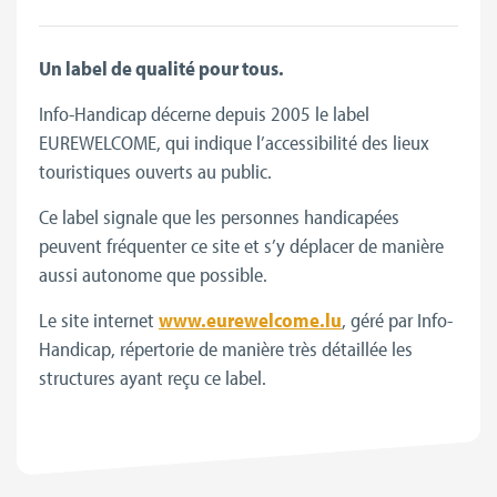
Un label de qualité pour tous.
Info-Handicap décerne depuis 2005 le label
EUREWELCOME, qui indique l’accessibilité des lieux
touristiques ouverts au public.
Ce label signale que les personnes handicapées
peuvent fréquenter ce site et s’y déplacer de manière
aussi autonome que possible.
Le site internet
www.eurewelcome.lu
, géré par Info-
Handicap, répertorie de manière très détaillée les
structures ayant reçu ce label.