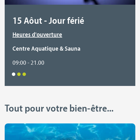
15 Aôut - Jour férié
Heures d'ouverture
Centre Aquatique & Sauna
09:00 - 21.00
Tout pour votre bien-être...