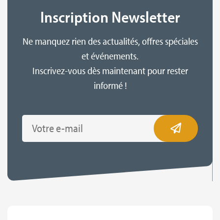
Inscription Newsletter
Ne manquez rien des actualités, offres spéciales
et événements.
Inscrivez-vous dès maintenant pour rester
informé !
Email