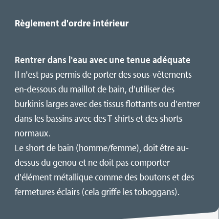
Règlement d'ordre intérieur
Rentrer dans l'eau avec une tenue adéquate
Il n'est pas permis de porter des sous-vêtements
en-dessous du maillot de bain, d'utiliser des
burkinis larges avec des tissus flottants ou d'entrer
dans les bassins avec des T-shirts et des shorts
normaux.
Le short de bain (homme/femme), doit être au-
dessus du genou et ne doit pas comporter
d'élément métallique comme des boutons et des
fermetures éclairs (cela griffe les toboggans).