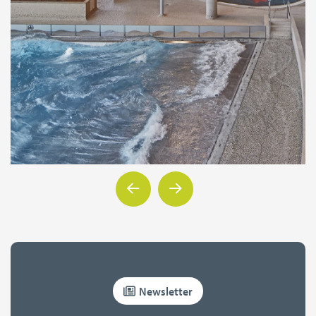
Newsletter