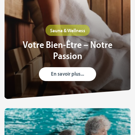
Sauna & Wellness
Votre Bien-Être – Notre
Passion
En savoir plus...