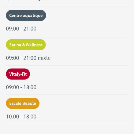
Centre aquatique
09:00 - 21:00
Sauna & Wellness
09:00 - 21:00 mixte
Vitaly-Fit
09:00 - 18:00
Escale Beauté
10:00 - 18:00