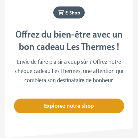
E-Shop
Offrez du bien-être avec un
bon cadeau Les Thermes !
Envie de faire plaisir à coup sûr ? Offrez notre
chèque cadeau
Les Thermes
, une attention qui
comblera son destinataire de bonheur.
Explorez notre shop