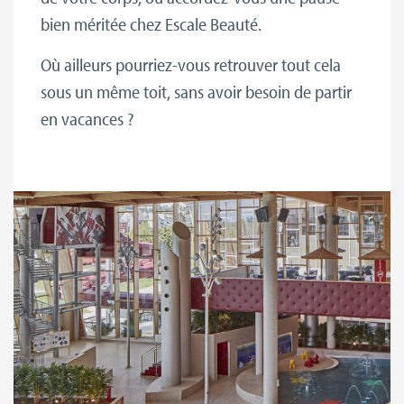
bien méritée chez Escale Beauté.
Où ailleurs pourriez-vous retrouver tout cela
sous un même toit, sans avoir besoin de partir
en vacances ?