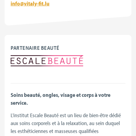
info@vitaly-fit.lu
PARTENAIRE BEAUTÉ
Soins beauté, ongles, visage et corps à votre
service.
L'institut Escale Beauté est un lieu de bien-être dédié
aux soins corporels et à la relaxation, au sein duquel
les esthéticiennes et masseuses qualifiées