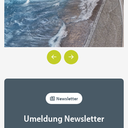
Newsletter
Umeldung Newsletter