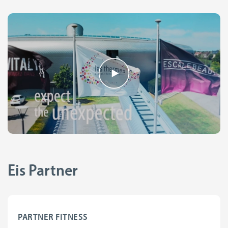
Eis Partner
PARTNER FITNESS