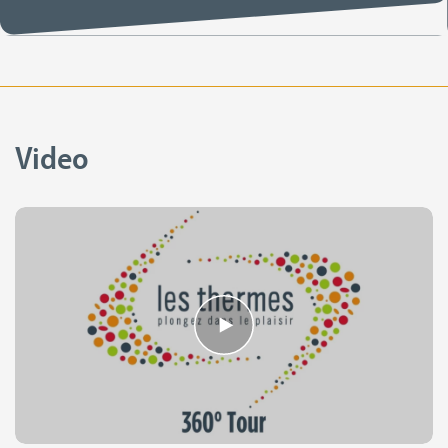
Video