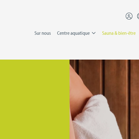
Sur nous
Centre aquatique
Sauna & bien-être