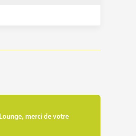
 Lounge, merci de votre