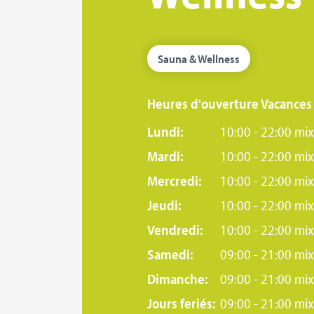
Sauna & Wellness
Heures d'ouverture Vacances 
Lundi:
10:00 - 22:00 mix
Mardi:
10:00 - 22:00 mix
Mercredi:
10:00 - 22:00 mix
Jeudi:
10:00 - 22:00 mix
Vendredi:
10:00 - 22:00 mix
Samedi:
09:00 - 21:00 mix
Dimanche:
09:00 - 21:00 mix
Jours feriés:
09:00 - 21:00 mix